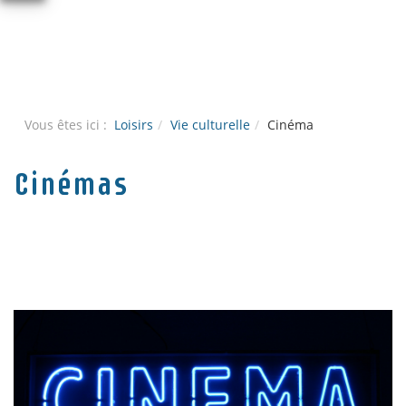
Vous êtes ici :
Loisirs
Vie culturelle
Cinéma
Cinémas