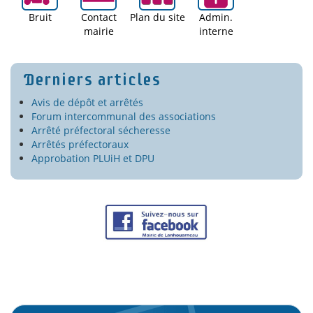
Bruit
Contact
Plan du site
Admin.
mairie
interne
Derniers articles
Avis de dépôt et arrêtés
Forum intercommunal des associations
Arrêté préfectoral sécheresse
Arrêtés préfectoraux
Approbation PLUiH et DPU