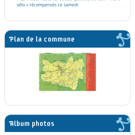
vélo » récompensés ce samedi
Plan de la commune
Album photos