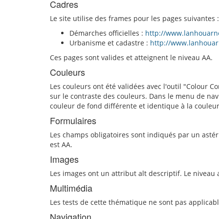
Cadres
Le site utilise des frames pour les pages suivantes :
Démarches officielles :
http://www.lanhouarne
Urbanisme et cadastre :
http://www.lanhouarn
Ces pages sont valides et atteignent le niveau AA.
Couleurs
Les couleurs ont été validées avec l'outil "Colour C
sur le contraste des couleurs. Dans le menu de navi
couleur de fond différente et identique à la coul
Formulaires
Les champs obligatoires sont indiqués par un astéri
est AA.
Images
Les images ont un attribut alt descriptif. Le niveau 
Multimédia
Les tests de cette thématique ne sont pas applicabl
Navigation