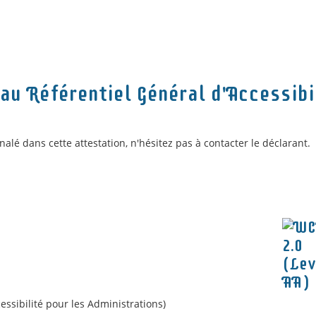
au Référentiel Général d'Accessibi
nalé dans cette attestation, n'hésitez pas à contacter le déclarant.
ssibilité pour les Administrations)