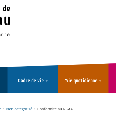
Cadre de vie
Vie quotidienne
e
Non catégorisé
Conformité au RGAA