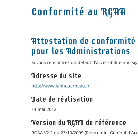
Conformité au RGAA
Attestation de conformité 
pour les Administrations
Si vous rencontrez un défaut d'accessibilité non sig
Adresse du site
http://www.lanhouarneau.fr
Date de réalisation
14 mai 2012
Version du RGAA de référence
RGAA V2.2 du 23/10/2009 (Référentiel Général d'Acce