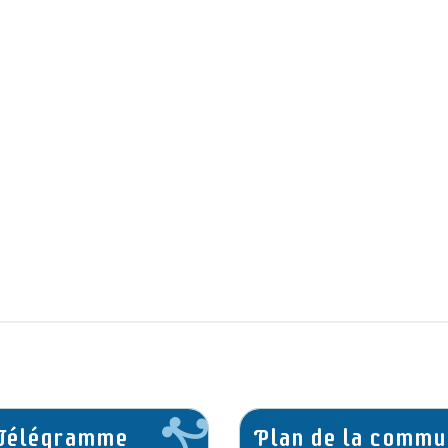
 Télégramme
Plan de la commu