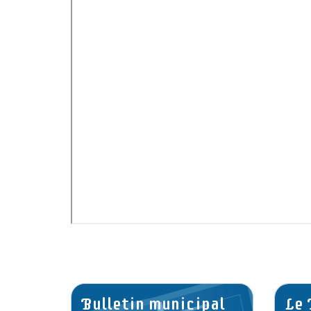
Bulletin municipal
Le